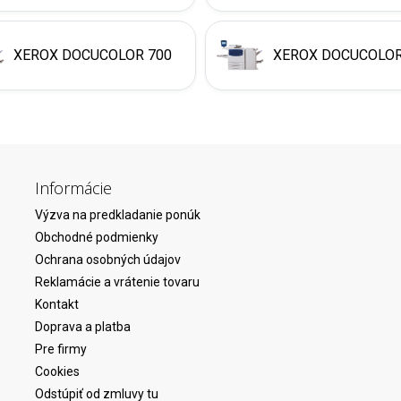
XEROX DOCUCOLOR 700
XEROX DOCUCOLOR 
Informácie
Výzva na predkladanie ponúk
Obchodné podmienky
Ochrana osobných údajov
Reklamácie a vrátenie tovaru
Kontakt
Doprava a platba
Pre firmy
Cookies
Odstúpiť od zmluvy tu