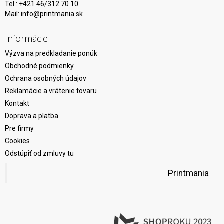
Tel.: +421 46/312 70 10
Mail:
info@printmania.sk
Informácie
Výzva na predkladanie ponúk
Obchodné podmienky
Ochrana osobných údajov
Reklamácie a vrátenie tovaru
Kontakt
Doprava a platba
Pre firmy
Cookies
Odstúpiť od zmluvy tu
Printmania