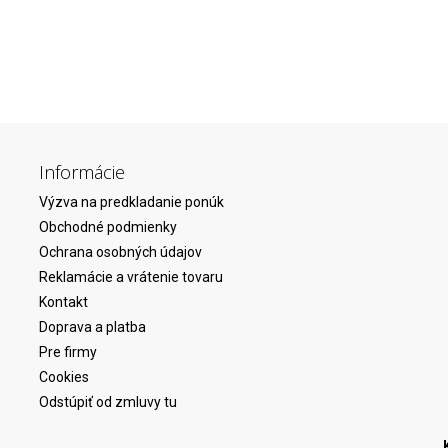
Informácie
Výzva na predkladanie ponúk
Obchodné podmienky
Ochrana osobných údajov
Reklamácie a vrátenie tovaru
Kontakt
Doprava a platba
Pre firmy
Cookies
Odstúpiť od zmluvy tu