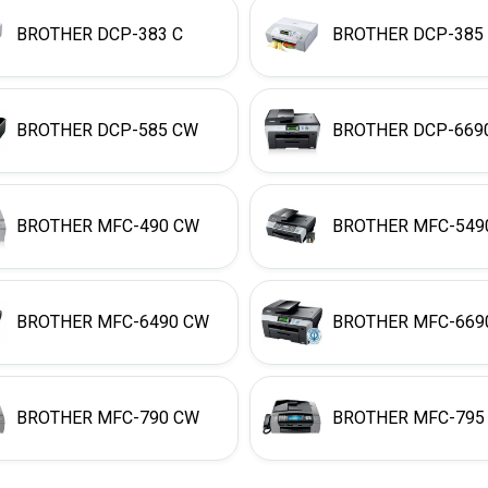
BROTHER DCP-383 C
BROTHER DCP-385
BROTHER DCP-585 CW
BROTHER DCP-669
BROTHER MFC-490 CW
BROTHER MFC-549
BROTHER MFC-6490 CW
BROTHER MFC-669
BROTHER MFC-790 CW
BROTHER MFC-795