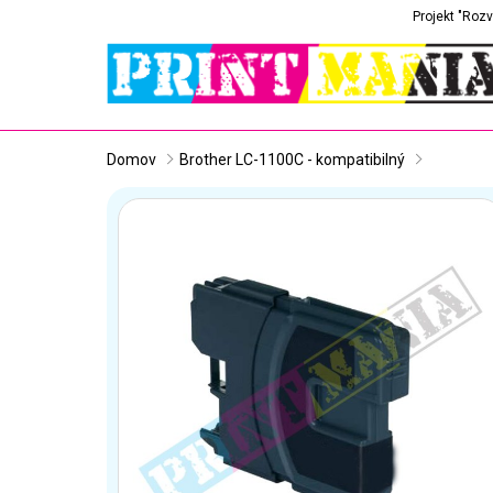
Projekt "Rozv
Domov
Brother LC-1100C - kompatibilný