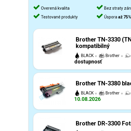
Overená kvalita
Bez straty zár
Testované produkty
Úspora
až 75
Brother TN-3330 (TN
kompatibilný
BLACK
Brother
dostupnosť
Brother TN-3380 bla
BLACK
Brother
10.08.2026
Brother DR-3300 Fot