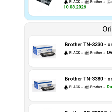
BLACK
Brother
10.08.2026
Or
Brother TN-3330 - or
Ov
BLACK
Brother
Brother TN-3380 - or
Do
BLACK
Brother