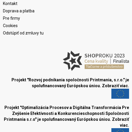
Kontakt
Doprava a platba
Pre firmy
Cookies
Odstúpiť od zmluvy tu
Projekt "Rozvoj podnikania spoločnosti Printmania, s.r.o." je
spolufinancovaný Európskou úniou.
Zobraziť viac.
Projekt "Optimalizácia Procesov a Digitálna Transformácia Pre
Zvýšenie Efektívnosti a Konkurencieschopnosti Spoločnosti
Printmania s.r.o" je spolufinancovaný Európskou úniou.
Zobraziť
viac.