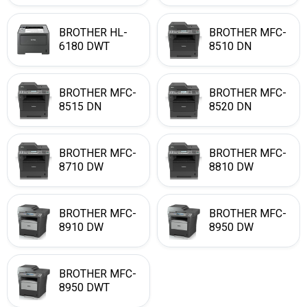
BROTHER HL-
BROTHER MFC-
6180 DWT
8510 DN
BROTHER MFC-
BROTHER MFC-
8515 DN
8520 DN
BROTHER MFC-
BROTHER MFC-
8710 DW
8810 DW
BROTHER MFC-
BROTHER MFC-
8910 DW
8950 DW
BROTHER MFC-
8950 DWT