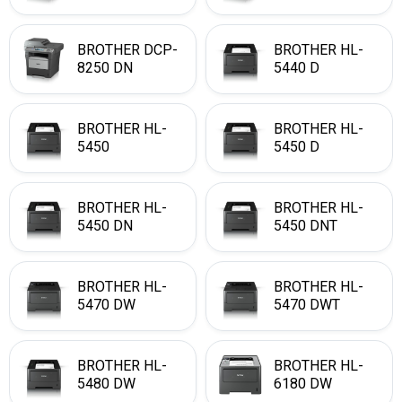
BROTHER DCP-
BROTHER HL-
8250 DN
5440 D
BROTHER HL-
BROTHER HL-
5450
5450 D
BROTHER HL-
BROTHER HL-
5450 DN
5450 DNT
BROTHER HL-
BROTHER HL-
5470 DW
5470 DWT
BROTHER HL-
BROTHER HL-
5480 DW
6180 DW