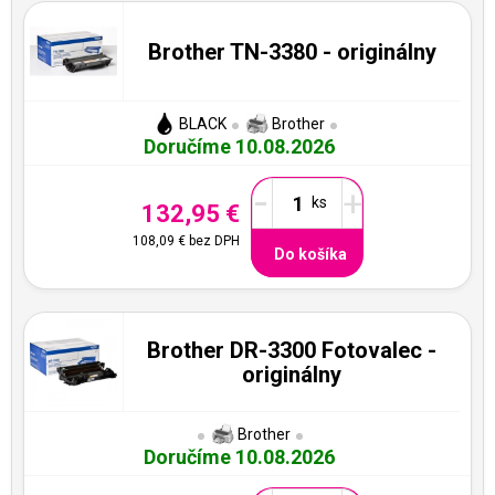
Brother TN-3380 - originálny
BLACK
Brother
Doručíme 10.08.2026
-
+
132,95 €
108,09 €
bez DPH
Do košíka
Brother DR-3300 Fotovalec -
originálny
Brother
Doručíme 10.08.2026