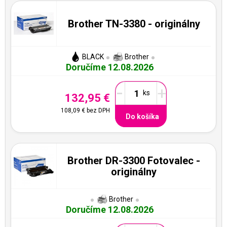
Brother TN-3380 - originálny
BLACK
Brother
Doručíme 12.08.2026
-
+
132,95 €
108,09 €
bez DPH
Do košíka
Brother DR-3300 Fotovalec -
originálny
Brother
Doručíme 12.08.2026