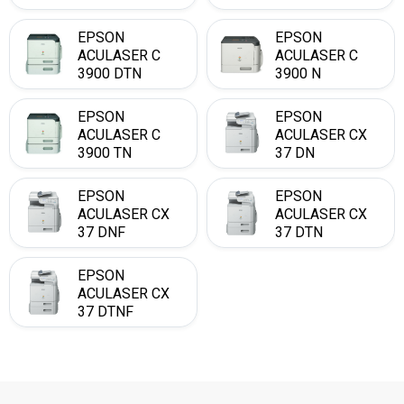
EPSON
EPSON
ACULASER C
ACULASER C
3900 DTN
3900 N
EPSON
EPSON
ACULASER C
ACULASER CX
3900 TN
37 DN
EPSON
EPSON
ACULASER CX
ACULASER CX
37 DNF
37 DTN
EPSON
ACULASER CX
37 DTNF