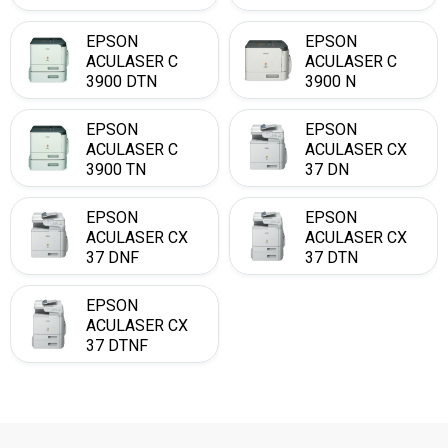
EPSON
EPSON
ACULASER C
ACULASER C
3900 DTN
3900 N
EPSON
EPSON
ACULASER C
ACULASER CX
3900 TN
37 DN
EPSON
EPSON
ACULASER CX
ACULASER CX
37 DNF
37 DTN
EPSON
ACULASER CX
37 DTNF