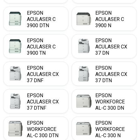
EPSON
EPSON
ACULASER C
ACULASER C
3900 DTN
3900 N
EPSON
EPSON
ACULASER C
ACULASER CX
3900 TN
37 DN
EPSON
EPSON
ACULASER CX
ACULASER CX
37 DNF
37 DTN
EPSON
EPSON
ACULASER CX
WORKFORCE
37 DTNF
AL-C 300 DN
EPSON
EPSON
WORKFORCE
WORKFORCE
AL-C 300 DTN
AL-C 300 N