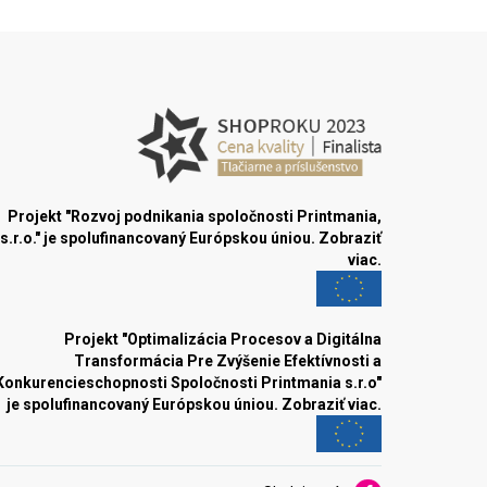
Projekt "Rozvoj podnikania spoločnosti Printmania,
s.r.o." je spolufinancovaný Európskou úniou.
Zobraziť
viac.
Projekt "Optimalizácia Procesov a Digitálna
Transformácia Pre Zvýšenie Efektívnosti a
Konkurencieschopnosti Spoločnosti Printmania s.r.o"
je spolufinancovaný Európskou úniou.
Zobraziť viac.