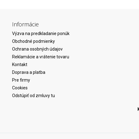
Informácie
Výzva na predkladanie ponúk
Obchodné podmienky
Ochrana osobných údajov
Reklamácie a vrátenie tovaru
Kontakt
Doprava a platba
Pre firmy
Cookies
Odstúpiť od zmluvy tu