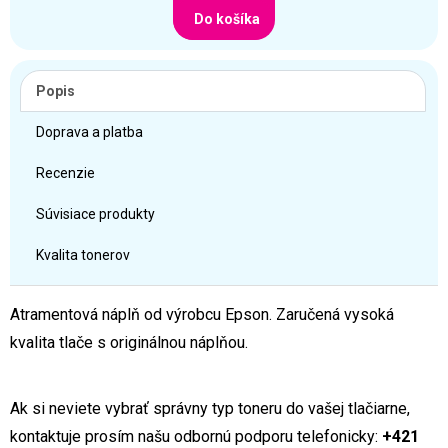
Do košíka
Popis
Doprava a platba
Recenzie
Súvisiace produkty
Kvalita tonerov
Atramentová náplň od výrobcu Epson. Zaručená vysoká
kvalita tlače s originálnou náplňou.
Ak si neviete vybrať správny typ toneru do vašej tlačiarne,
kontaktuje prosím našu odbornú podporu telefonicky:
+421