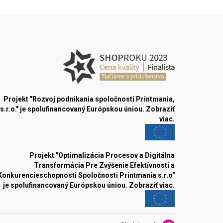
Projekt "Rozvoj podnikania spoločnosti Printmania,
s.r.o." je spolufinancovaný Európskou úniou.
Zobraziť
viac.
Projekt "Optimalizácia Procesov a Digitálna
Transformácia Pre Zvýšenie Efektívnosti a
Konkurencieschopnosti Spoločnosti Printmania s.r.o"
je spolufinancovaný Európskou úniou.
Zobraziť viac.