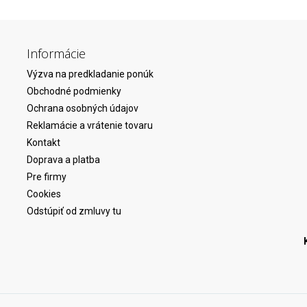
Informácie
Výzva na predkladanie ponúk
Obchodné podmienky
Ochrana osobných údajov
Reklamácie a vrátenie tovaru
Kontakt
Doprava a platba
Pre firmy
Cookies
Odstúpiť od zmluvy tu