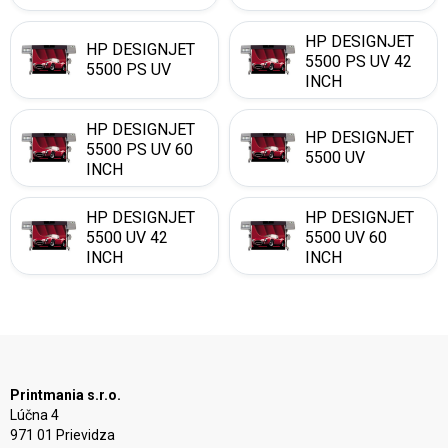
HP DESIGNJET
HP DESIGNJET
5500 PS UV 42
5500 PS UV
INCH
HP DESIGNJET
HP DESIGNJET
5500 PS UV 60
5500 UV
INCH
HP DESIGNJET
HP DESIGNJET
5500 UV 42
5500 UV 60
INCH
INCH
Printmania s.r.o.
Lúčna 4
971 01 Prievidza