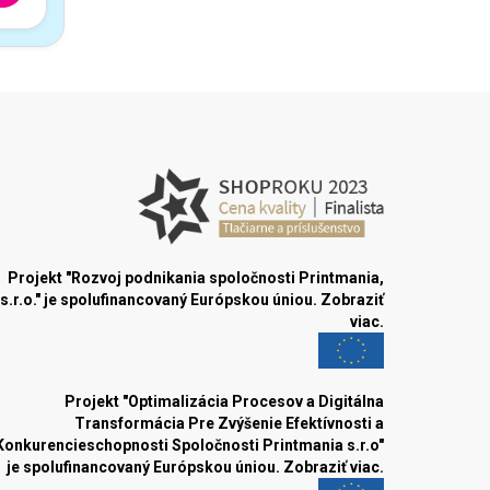
Projekt "Rozvoj podnikania spoločnosti Printmania,
s.r.o." je spolufinancovaný Európskou úniou.
Zobraziť
viac.
Projekt "Optimalizácia Procesov a Digitálna
Transformácia Pre Zvýšenie Efektívnosti a
Konkurencieschopnosti Spoločnosti Printmania s.r.o"
je spolufinancovaný Európskou úniou.
Zobraziť viac.