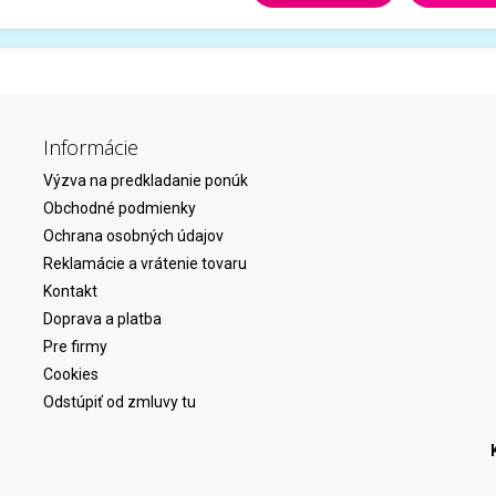
Informácie
Výzva na predkladanie ponúk
Obchodné podmienky
Ochrana osobných údajov
Reklamácie a vrátenie tovaru
Kontakt
Doprava a platba
Pre firmy
Cookies
Odstúpiť od zmluvy tu