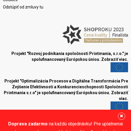
Odstúpiť od zmluvy tu
Projekt "Rozvoj podnikania spoločnosti Printmania, s.r.o." je
spolufinancovaný Európskou úniou.
Zobraziť viac.
Projekt "Optimalizácia Procesov a Digitálna Transformácia Pre
Zvýšenie Efektívnosti a Konkurencieschopnosti Spoločnosti
Printmania s.r.o" je spolufinancovaný Európskou úniou.
Zobraziť
viac.
Blog
Doprava zadarmo
na každú objednávku! Pre uplatnenie
Sledujte nás: