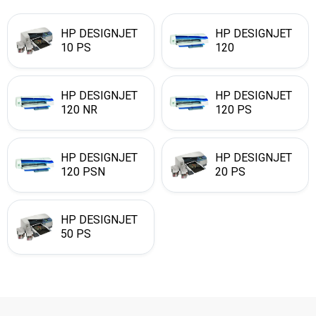
HP DESIGNJET
HP DESIGNJET
10 PS
120
HP DESIGNJET
HP DESIGNJET
120 NR
120 PS
HP DESIGNJET
HP DESIGNJET
120 PSN
20 PS
HP DESIGNJET
50 PS