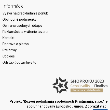
Informácie
Výzva na predkladanie ponúk
Obchodné podmienky
Ochrana osobných údajov
Reklamácie a vrátenie tovaru
Kontakt
Doprava a platba
Pre firmy
Cookies
Odstúpiť od zmluvy tu
Projekt "Rozvoj podnikania spoločnosti Printmania, s.r.o." je
spolufinancovaný Európskou úniou.
Zobraziť viac.