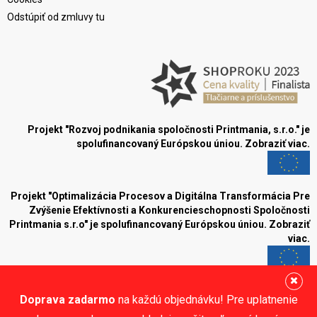
Odstúpiť od zmluvy tu
Projekt "Rozvoj podnikania spoločnosti Printmania, s.r.o." je
spolufinancovaný Európskou úniou.
Zobraziť viac.
Projekt "Optimalizácia Procesov a Digitálna Transformácia Pre
Zvýšenie Efektívnosti a Konkurencieschopnosti Spoločnosti
Printmania s.r.o" je spolufinancovaný Európskou úniou.
Zobraziť
viac.
Blog
Doprava zadarmo
na každú objednávku! Pre uplatnenie
Sledujte nás: