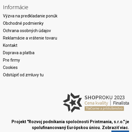
Informácie
Výzva na predkladanie ponúk
Obchodné podmienky
Ochrana osobných údajov
Reklamácie a vrátenie tovaru
Kontakt
Doprava a platba
Pre firmy
Cookies
Odstúpiť od zmluvy tu
Projekt "Rozvoj podnikania spoločnosti Printmania, s.r.o." je
spolufinancovaný Európskou úniou.
Zobraziť viac.