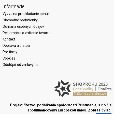
Informácie
Výzva na predkladanie ponúk
Obchodné podmienky
Ochrana osobných údajov
Reklamácie a vrátenie tovaru
Kontakt
Doprava a platba
Pre firmy
Cookies
Odstúpiť od zmluvy tu
Projekt "Rozvoj podnikania spoločnosti Printmania, s.r.o." je
spolufinancovaný Európskou úniou.
Zobraziť viac.