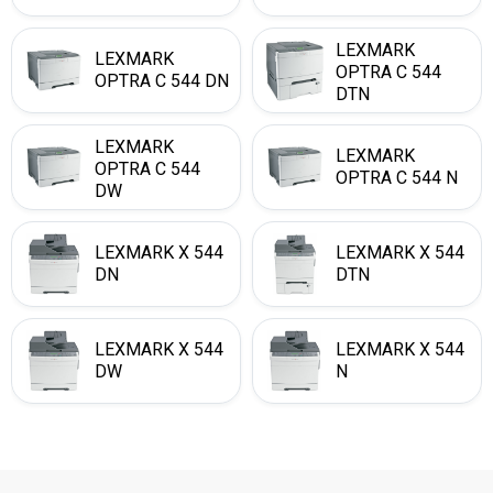
LEXMARK
LEXMARK
OPTRA C 544
OPTRA C 544 DN
DTN
LEXMARK
LEXMARK
OPTRA C 544
OPTRA C 544 N
DW
LEXMARK X 544
LEXMARK X 544
DN
DTN
LEXMARK X 544
LEXMARK X 544
DW
N