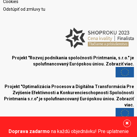
Cookies
Odstúpiť od zmluvy tu
Projekt "Rozvoj podnikania spoločnosti Printmania, s.r.o." je
spolufinancovaný Európskou úniou.
Zobraziť viac.
Projekt "Optimalizácia Procesov a Digitálna Transformácia Pre
Zvýšenie Efektívnosti a Konkurencieschopnosti Spoločnosti
Printmania s.r.o" je spolufinancovaný Európskou úniou.
Zobraziť
viac.
Blog
Doprava zadarmo
na každú objednávku! Pre uplatnenie
Sledujte nás: