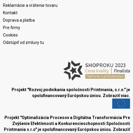
Reklamácie a vrátenie tovaru
Kontakt
Doprava a platba
Pre firmy
Cookies
Odstúpiť od zmluvy tu
Projekt "Rozvoj podnikania spoločnosti Printmania, s.r.o." je
spolufinancovaný Európskou úniou.
Zobraziť viac.
Projekt "Optimalizácia Procesov a Digitálna Transformácia Pre
Zvýšenie Efektívnosti a Konkurencieschopnosti Spoločnosti
Printmania s.r.o" je spolufinancovaný Európskou úniou.
Zobraziť