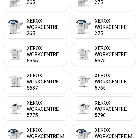
265
275
XEROX
XEROX
WORKCENTRE
WORKCENTRE
265
275
XEROX
XEROX
WORKCENTRE
WORKCENTRE
5665
5675
XEROX
XEROX
WORKCENTRE
WORKCENTRE
5687
5765
XEROX
XEROX
WORKCENTRE
WORKCENTRE
5775
5790
XEROX
XEROX
WORKCENTRE M
WORKCENTRE M