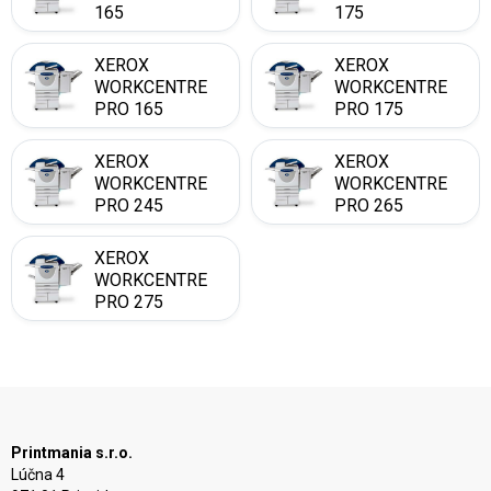
165
175
XEROX
XEROX
WORKCENTRE
WORKCENTRE
PRO 165
PRO 175
XEROX
XEROX
WORKCENTRE
WORKCENTRE
PRO 245
PRO 265
XEROX
WORKCENTRE
PRO 275
Printmania s.r.o.
Lúčna 4