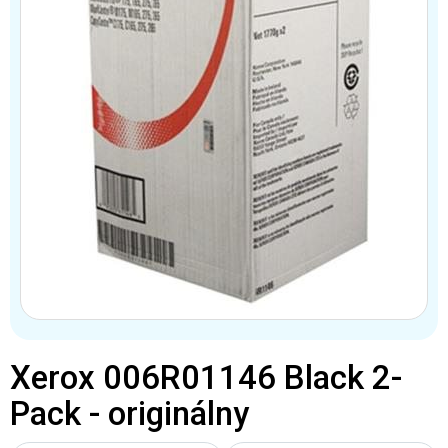
Xerox 006R01146 Black 2-
Pack - originálny