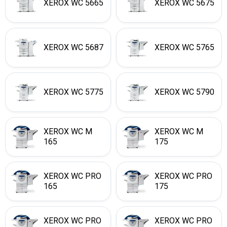
XEROX WC 5665
XEROX WC 5675
XEROX WC 5687
XEROX WC 5765
XEROX WC 5775
XEROX WC 5790
XEROX WC M
XEROX WC M
165
175
XEROX WC PRO
XEROX WC PRO
165
175
XEROX WC PRO
XEROX WC PRO