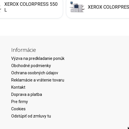
XEROX COLORPRESS 550
XEROX COLORPRES
L
Informácie
Výzva na predkladanie ponúk
Obchodné podmienky
Ochrana osobných údajov
Reklamácie a vrátenie tovaru
Kontakt
Doprava a platba
Pre firmy
Cookies
Odstúpiť od zmluvy tu