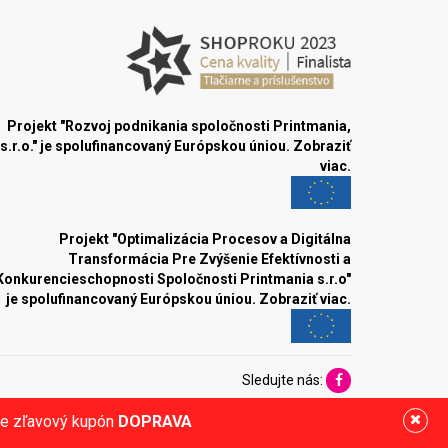
Projekt "Rozvoj podnikania spoločnosti Printmania,
s.r.o." je spolufinancovaný Európskou úniou.
Zobraziť
viac.
Projekt "Optimalizácia Procesov a Digitálna
Transformácia Pre Zvýšenie Efektívnosti a
Konkurencieschopnosti Spoločnosti Printmania s.r.o"
je spolufinancovaný Európskou úniou.
Zobraziť viac.
Sledujte nás:
ite zľavový kupón
DOPRAVA