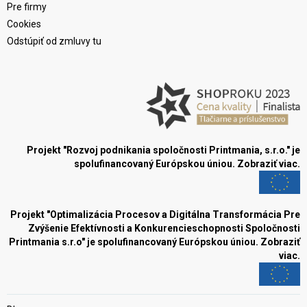
Pre firmy
Cookies
Odstúpiť od zmluvy tu
Projekt "Rozvoj podnikania spoločnosti Printmania, s.r.o." je
spolufinancovaný Európskou úniou.
Zobraziť viac.
Projekt "Optimalizácia Procesov a Digitálna Transformácia Pre
Zvýšenie Efektívnosti a Konkurencieschopnosti Spoločnosti
Printmania s.r.o" je spolufinancovaný Európskou úniou.
Zobraziť
viac.