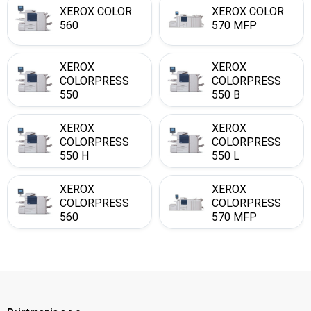
XEROX COLOR
XEROX COLOR
560
570 MFP
XEROX
XEROX
COLORPRESS
COLORPRESS
550
550 B
XEROX
XEROX
COLORPRESS
COLORPRESS
550 H
550 L
XEROX
XEROX
COLORPRESS
COLORPRESS
560
570 MFP