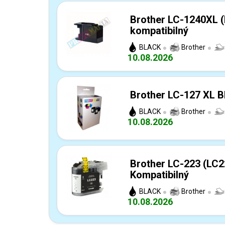
Brother LC-1240XL (
kompatibilný
BLACK
Brother
10.08.2026
Brother LC-127 XL Bl
BLACK
Brother
10.08.2026
Brother LC-223 (LC2
Kompatibilný
BLACK
Brother
10.08.2026