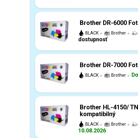
Brother DR-6000 Fot
BLACK
Brother
dostupnosť
Brother DR-7000 Fot
Do
BLACK
Brother
Brother HL-4150/ TN
kompatibilný
BLACK
Brother
10.08.2026