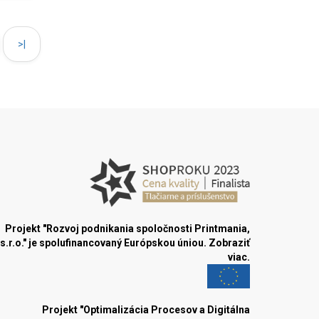
>|
Projekt "Rozvoj podnikania spoločnosti Printmania,
s.r.o." je spolufinancovaný Európskou úniou.
Zobraziť
viac.
Projekt "Optimalizácia Procesov a Digitálna