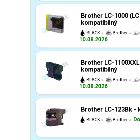
Brother LC-1000 (LC
kompatibilný
BLACK
Brother
10.08.2026
Brother LC-1100XXL 
kompatibilný
BLACK
Brother
10.08.2026
Brother LC-123Bk - 
Do
BLACK
Brother