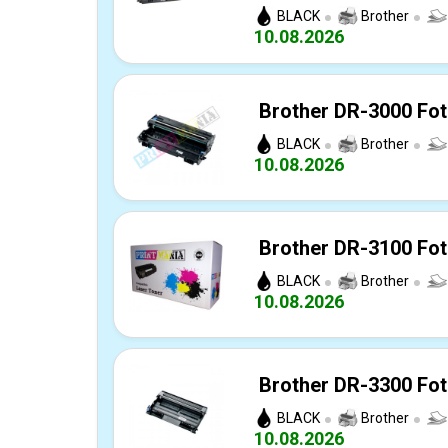
BLACK
Brother
10.08.2026
Brother DR-3000 Fot
BLACK
Brother
10.08.2026
Brother DR-3100 Fot
BLACK
Brother
10.08.2026
Brother DR-3300 Fot
BLACK
Brother
10.08.2026