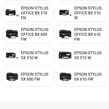
EPSON STYLUS
EPSON STYLUS
OFFICE BX 310
OFFICE BX 510
FN
W
EPSON STYLUS
EPSON STYLUS
OFFICE BX 600
OFFICE BX 610
FW
FW
EPSON STYLUS
EPSON STYLUS
SX 510 W
SX 515 W
EPSON STYLUS
EPSON STYLUS
SX 600 FW
SX 610 FW