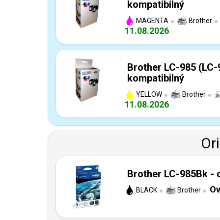
kompatibilný
MAGENTA
Brother
11.08.2026
Brother LC-985 (LC-
kompatibilný
YELLOW
Brother
11.08.2026
Or
Brother LC-985Bk - o
Ov
BLACK
Brother