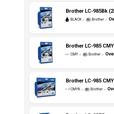
Brother LC-985Bk (2k
Ov
BLACK
Brother
Brother LC-985 CMY 
Ove
CMY
Brother
Brother LC-985 CMYK
Ov
CMYK
Brother