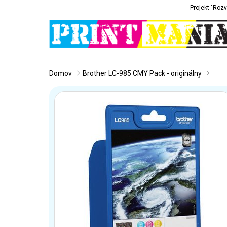
Projekt "Rozv
Domov
Brother LC-985 CMY Pack - originálny