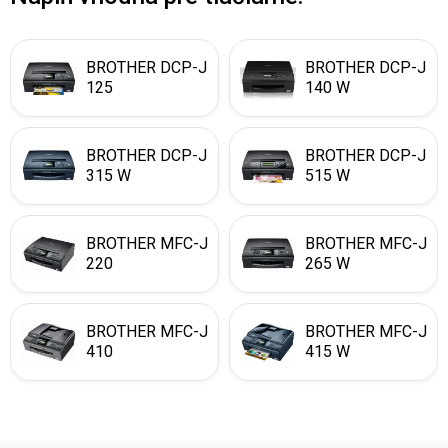
BROTHER DCP-J
BROTHER DCP-J
125
140 W
BROTHER DCP-J
BROTHER DCP-J
315 W
515 W
BROTHER MFC-J
BROTHER MFC-J
220
265 W
BROTHER MFC-J
BROTHER MFC-J
410
415 W