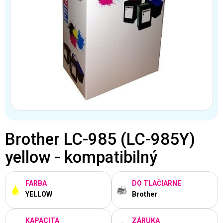
Brother LC-985 (LC-985Y)
yellow - kompatibilný
FARBA
DO TLAČIARNE
YELLOW
Brother
KAPACITA
ZÁRUKA