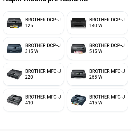
BROTHER DCP-J
BROTHER DCP-J
125
140 W
BROTHER DCP-J
BROTHER DCP-J
315 W
515 W
BROTHER MFC-J
BROTHER MFC-J
220
265 W
BROTHER MFC-J
BROTHER MFC-J
410
415 W