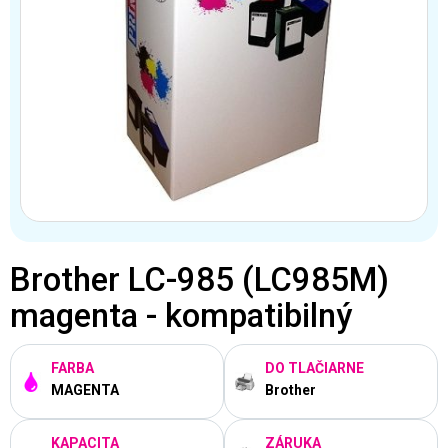
Brother LC-985 (LC985M)
magenta - kompatibilný
FARBA
DO TLAČIARNE
MAGENTA
Brother
KAPACITA
ZÁRUKA