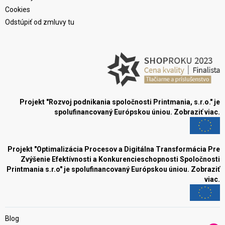
Cookies
Odstúpiť od zmluvy tu
Projekt "Rozvoj podnikania spoločnosti Printmania, s.r.o." je
spolufinancovaný Európskou úniou.
Zobraziť viac.
Projekt "Optimalizácia Procesov a Digitálna Transformácia Pre
Zvýšenie Efektívnosti a Konkurencieschopnosti Spoločnosti
Printmania s.r.o" je spolufinancovaný Európskou úniou.
Zobraziť
viac.
Blog