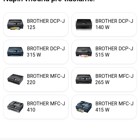
BROTHER DCP-J
BROTHER DCP-J
125
140 W
BROTHER DCP-J
BROTHER DCP-J
315 W
515 W
BROTHER MFC-J
BROTHER MFC-J
220
265 W
BROTHER MFC-J
BROTHER MFC-J
410
415 W