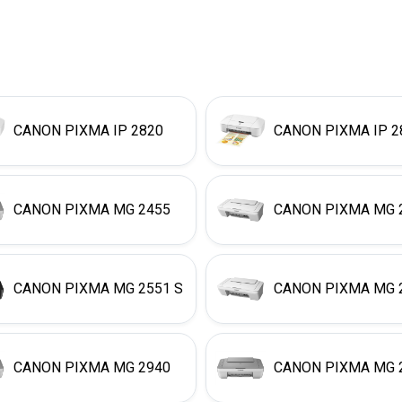
CANON PIXMA IP 2820
CANON PIXMA IP 2
CANON PIXMA MG 2455
CANON PIXMA MG 
CANON PIXMA MG 2551 S
CANON PIXMA MG 
CANON PIXMA MG 2940
CANON PIXMA MG 