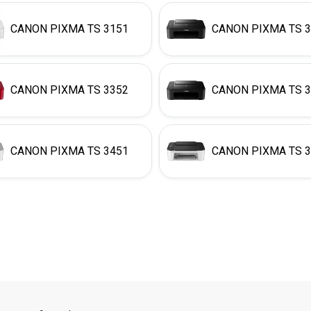
CANON PIXMA TS 3151
CANON PIXMA TS 
CANON PIXMA TS 3352
CANON PIXMA TS 
CANON PIXMA TS 3451
CANON PIXMA TS 