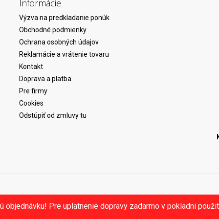
Informácie
Výzva na predkladanie ponúk
Obchodné podmienky
Ochrana osobných údajov
Reklamácie a vrátenie tovaru
Kontakt
Doprava a platba
Pre firmy
Cookies
Odstúpiť od zmluvy tu
ú objednávku! Pre uplatnenie dopravy zadarmo v pokladni použ