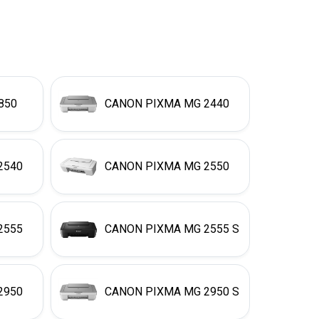
850
CANON PIXMA MG 2440
2540
CANON PIXMA MG 2550
2555
CANON PIXMA MG 2555 S
2950
CANON PIXMA MG 2950 S