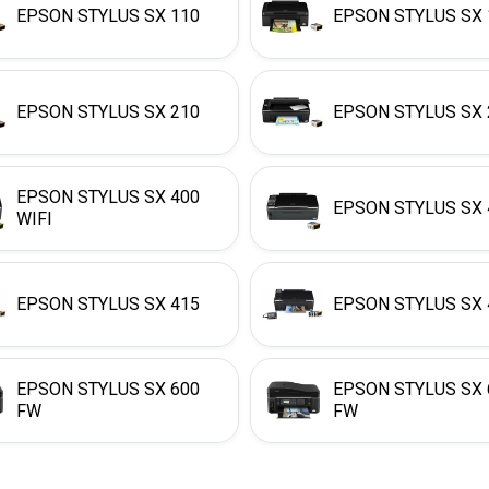
EPSON STYLUS SX 110
EPSON STYLUS SX 
EPSON STYLUS SX 210
EPSON STYLUS SX 
EPSON STYLUS SX 400
EPSON STYLUS SX 
WIFI
EPSON STYLUS SX 415
EPSON STYLUS SX 
EPSON STYLUS SX 600
EPSON STYLUS SX 
FW
FW