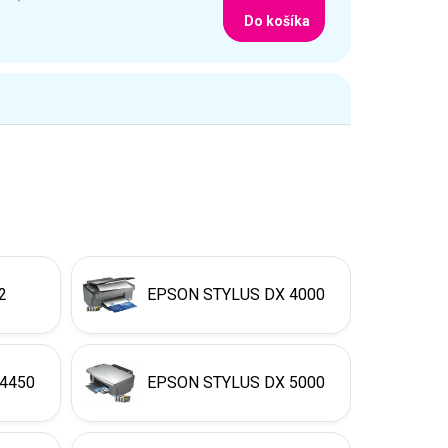
Do košíka
2
EPSON STYLUS DX 4000
4450
EPSON STYLUS DX 5000