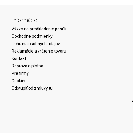
Informácie
Výzva na predkladanie ponúk
Obchodné podmienky
Ochrana osobných údajov
Reklamácie a vrátenie tovaru
Kontakt
Doprava a platba
Pre firmy
Cookies
Odstúpiť od zmluvy tu