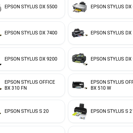
EPSON STYLUS DX 5500
EPSON STYLUS DX 
EPSON STYLUS DX 7400
EPSON STYLUS DX 
EPSON STYLUS DX 9200
EPSON STYLUS DX 
EPSON STYLUS OFFICE
EPSON STYLUS OF
BX 310 FN
BX 510 W
EPSON STYLUS S 20
EPSON STYLUS S 2