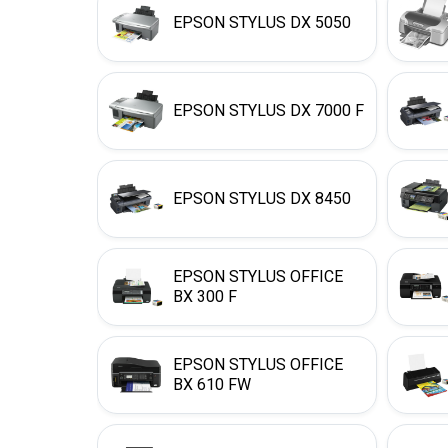
EPSON STYLUS DX 5050
EPSON STYLUS DX 7000 F
EPSON STYLUS DX 8450
EPSON STYLUS OFFICE
BX 300 F
EPSON STYLUS OFFICE
BX 610 FW