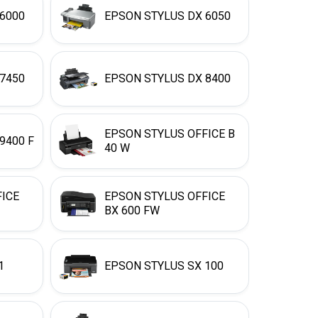
6000
EPSON STYLUS DX 6050
7450
EPSON STYLUS DX 8400
EPSON STYLUS OFFICE B
9400 F
40 W
FICE
EPSON STYLUS OFFICE
BX 600 FW
1
EPSON STYLUS SX 100