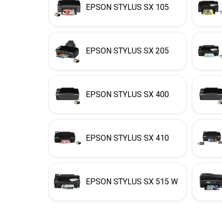
EPSON STYLUS SX 105
EPSON STYLUS SX 205
EPSON STYLUS SX 400
EPSON STYLUS SX 410
EPSON STYLUS SX 515 W