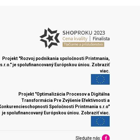
Projekt "Rozvoj podnikania spoločnosti Printmania,
s.r.o." je spolufinancovaný Európskou úniou.
Zobraziť
viac.
Projekt "Optimalizácia Procesov a Digitálna
Transformácia Pre Zvýšenie Efektívnosti a
Konkurencieschopnosti Spoločnosti Printmania s.r.o"
je spolufinancovaný Európskou úniou.
Zobraziť viac.
Sledujte nás: