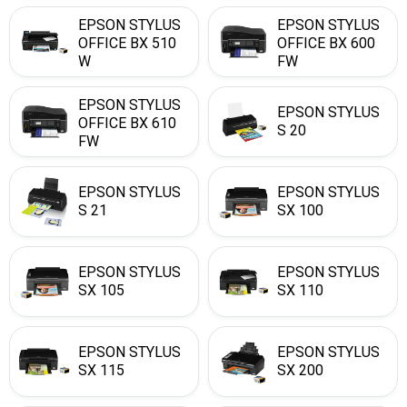
EPSON STYLUS
EPSON STYLUS
OFFICE BX 510
OFFICE BX 600
W
FW
EPSON STYLUS
EPSON STYLUS
OFFICE BX 610
S 20
FW
EPSON STYLUS
EPSON STYLUS
S 21
SX 100
EPSON STYLUS
EPSON STYLUS
SX 105
SX 110
EPSON STYLUS
EPSON STYLUS
SX 115
SX 200