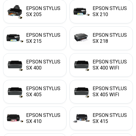
EPSON STYLUS
EPSON STYLUS
SX 205
SX 210
EPSON STYLUS
EPSON STYLUS
SX 215
SX 218
EPSON STYLUS
EPSON STYLUS
SX 400
SX 400 WIFI
EPSON STYLUS
EPSON STYLUS
SX 405
SX 405 WIFI
EPSON STYLUS
EPSON STYLUS
SX 410
SX 415