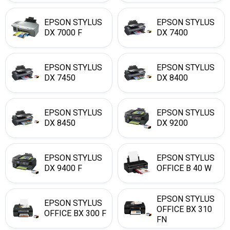
EPSON STYLUS
EPSON STYLUS
DX 7000 F
DX 7400
EPSON STYLUS
EPSON STYLUS
DX 7450
DX 8400
EPSON STYLUS
EPSON STYLUS
DX 8450
DX 9200
EPSON STYLUS
EPSON STYLUS
DX 9400 F
OFFICE B 40 W
EPSON STYLUS
EPSON STYLUS
OFFICE BX 310
OFFICE BX 300 F
FN