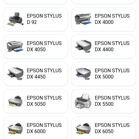
EPSON STYLUS
EPSON STYLUS
D 92
DX 4000
EPSON STYLUS
EPSON STYLUS
DX 4050
DX 4400
EPSON STYLUS
EPSON STYLUS
DX 4450
DX 5000
EPSON STYLUS
EPSON STYLUS
DX 5050
DX 5500
EPSON STYLUS
EPSON STYLUS
DX 6000
DX 6050