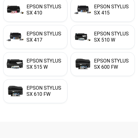
EPSON STYLUS
EPSON STYLUS
SX 410
SX 415
EPSON STYLUS
EPSON STYLUS
SX 417
SX 510 W
EPSON STYLUS
EPSON STYLUS
SX 515 W
SX 600 FW
EPSON STYLUS
SX 610 FW