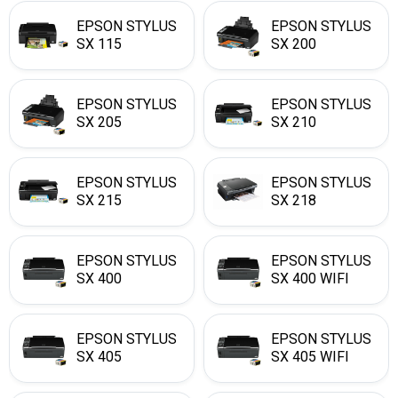
EPSON STYLUS
EPSON STYLUS
SX 115
SX 200
EPSON STYLUS
EPSON STYLUS
SX 205
SX 210
EPSON STYLUS
EPSON STYLUS
SX 215
SX 218
EPSON STYLUS
EPSON STYLUS
SX 400
SX 400 WIFI
EPSON STYLUS
EPSON STYLUS
SX 405
SX 405 WIFI