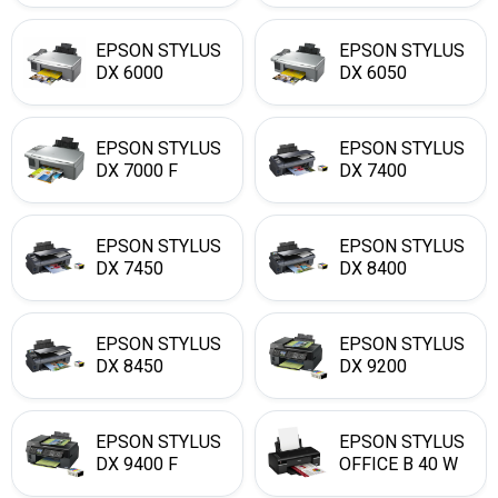
EPSON STYLUS
EPSON STYLUS
DX 6000
DX 6050
EPSON STYLUS
EPSON STYLUS
DX 7000 F
DX 7400
EPSON STYLUS
EPSON STYLUS
DX 7450
DX 8400
EPSON STYLUS
EPSON STYLUS
DX 8450
DX 9200
EPSON STYLUS
EPSON STYLUS
DX 9400 F
OFFICE B 40 W