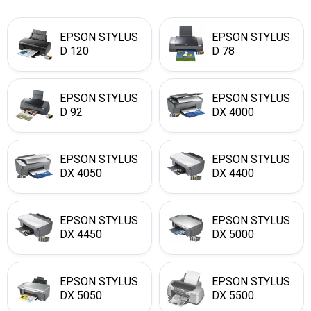
EPSON STYLUS
EPSON STYLUS
D 120
D 78
EPSON STYLUS
EPSON STYLUS
D 92
DX 4000
EPSON STYLUS
EPSON STYLUS
DX 4050
DX 4400
EPSON STYLUS
EPSON STYLUS
DX 4450
DX 5000
EPSON STYLUS
EPSON STYLUS
DX 5050
DX 5500