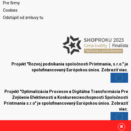
Pre firmy
Cookies
Odstúpiť od zmluvy tu
Projekt "Rozvoj podnikania spoločnosti Printmania, s.r.o." je
spolufinancovaný Európskou úniou.
Zobraziť viac.
Projekt "Optimalizácia Procesov a Digitálna Transformácia Pre
Zvýšenie Efektívnosti a Konkurencieschopnosti Spoločnosti
Printmania s.r.o" je spolufinancovaný Európskou úniou.
Zobraziť
viac.