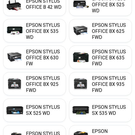
EPSON STYLUS
OFFICE BX 525
OFFICE B 42 WD
WD
EPSON STYLUS
EPSON STYLUS
OFFICE BX 535
OFFICE BX 625
WD
FWD
EPSON STYLUS
EPSON STYLUS
OFFICE BX 630
OFFICE BX 635
FW
FWD
EPSON STYLUS
EPSON STYLUS
OFFICE BX 925
OFFICE BX 935
FWD
FWD
EPSON STYLUS
EPSON STYLUS
SX 525 WD
SX 535 WD
EPSON
EPSON STYLUS