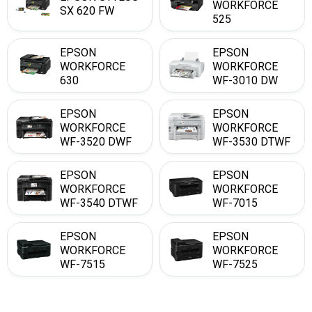
WORKFORCE
SX 620 FW
525
EPSON
EPSON
WORKFORCE
WORKFORCE
630
WF-3010 DW
EPSON
EPSON
WORKFORCE
WORKFORCE
WF-3520 DWF
WF-3530 DTWF
EPSON
EPSON
WORKFORCE
WORKFORCE
WF-3540 DTWF
WF-7015
EPSON
EPSON
WORKFORCE
WORKFORCE
WF-7515
WF-7525