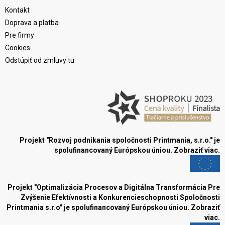
Kontakt
Doprava a platba
Pre firmy
Cookies
Odstúpiť od zmluvy tu
Projekt "Rozvoj podnikania spoločnosti Printmania, s.r.o." je
spolufinancovaný Európskou úniou.
Zobraziť viac.
Projekt "Optimalizácia Procesov a Digitálna Transformácia Pre
Zvýšenie Efektívnosti a Konkurencieschopnosti Spoločnosti
Printmania s.r.o" je spolufinancovaný Európskou úniou.
Zobraziť
viac.