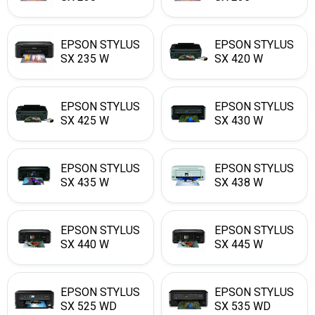
EPSON STYLUS
EPSON STYLUS
SX 235 W
SX 420 W
EPSON STYLUS
EPSON STYLUS
SX 425 W
SX 430 W
EPSON STYLUS
EPSON STYLUS
SX 435 W
SX 438 W
EPSON STYLUS
EPSON STYLUS
SX 440 W
SX 445 W
EPSON STYLUS
EPSON STYLUS
SX 525 WD
SX 535 WD