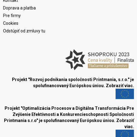
Kontakt
Doprava a platba
Pre firmy
Cookies
Odstúpiť od zmluvy tu
Projekt "Rozvoj podnikania spoločnosti Printmania, s.r.o." je
spolufinancovaný Európskou úniou.
Zobraziť viac.
Projekt "Optimalizácia Procesov a Digitálna Transformácia Pre
Zvýšenie Efektívnosti a Konkurencieschopnosti Spoločnosti
Printmania s.r.o" je spolufinancovaný Európskou úniou.
Zobraziť
viac.