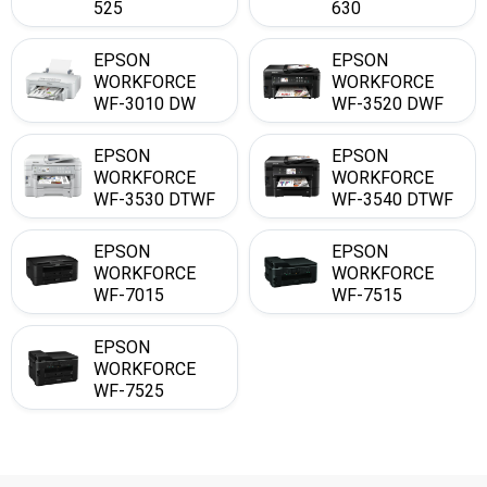
525
630
EPSON
EPSON
WORKFORCE
WORKFORCE
WF-3010 DW
WF-3520 DWF
EPSON
EPSON
WORKFORCE
WORKFORCE
WF-3530 DTWF
WF-3540 DTWF
EPSON
EPSON
WORKFORCE
WORKFORCE
WF-7015
WF-7515
EPSON
WORKFORCE
WF-7525