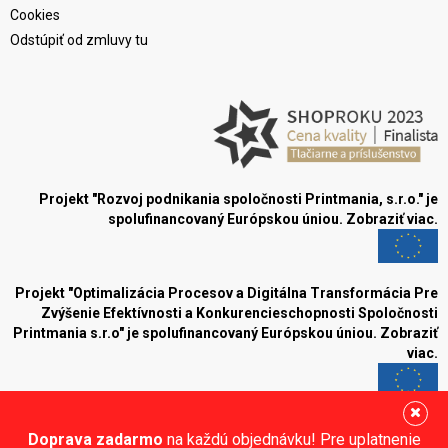
Cookies
Odstúpiť od zmluvy tu
Projekt "Rozvoj podnikania spoločnosti Printmania, s.r.o." je
spolufinancovaný Európskou úniou.
Zobraziť viac.
Projekt "Optimalizácia Procesov a Digitálna Transformácia Pre
Zvýšenie Efektívnosti a Konkurencieschopnosti Spoločnosti
Printmania s.r.o" je spolufinancovaný Európskou úniou.
Zobraziť
viac.
Blog
Doprava zadarmo
na každú objednávku! Pre uplatnenie