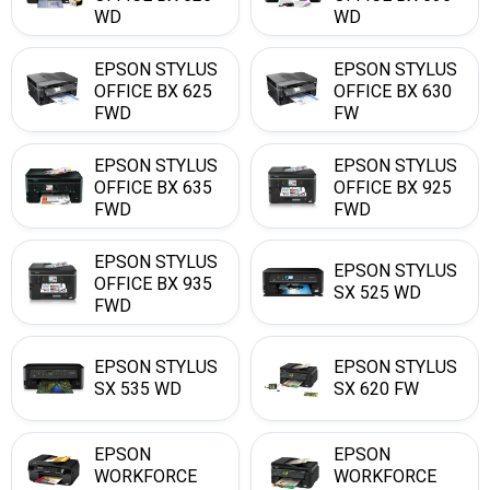
WD
WD
EPSON STYLUS
EPSON STYLUS
OFFICE BX 625
OFFICE BX 630
FWD
FW
EPSON STYLUS
EPSON STYLUS
OFFICE BX 635
OFFICE BX 925
FWD
FWD
EPSON STYLUS
EPSON STYLUS
OFFICE BX 935
SX 525 WD
FWD
EPSON STYLUS
EPSON STYLUS
SX 535 WD
SX 620 FW
EPSON
EPSON
WORKFORCE
WORKFORCE