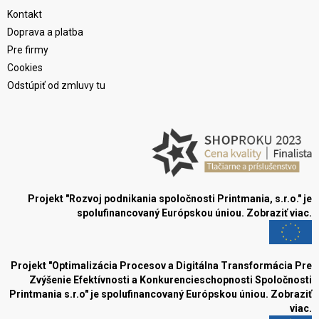
Kontakt
Doprava a platba
Pre firmy
Cookies
Odstúpiť od zmluvy tu
Projekt "Rozvoj podnikania spoločnosti Printmania, s.r.o." je
spolufinancovaný Európskou úniou.
Zobraziť viac.
Projekt "Optimalizácia Procesov a Digitálna Transformácia Pre
Zvýšenie Efektívnosti a Konkurencieschopnosti Spoločnosti
Printmania s.r.o" je spolufinancovaný Európskou úniou.
Zobraziť
viac.