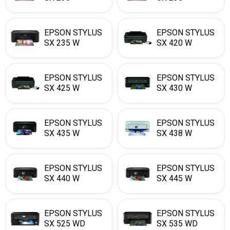
EPSON STYLUS
EPSON STYLUS
SX 235 W
SX 420 W
EPSON STYLUS
EPSON STYLUS
SX 425 W
SX 430 W
EPSON STYLUS
EPSON STYLUS
SX 435 W
SX 438 W
EPSON STYLUS
EPSON STYLUS
SX 440 W
SX 445 W
EPSON STYLUS
EPSON STYLUS
SX 525 WD
SX 535 WD