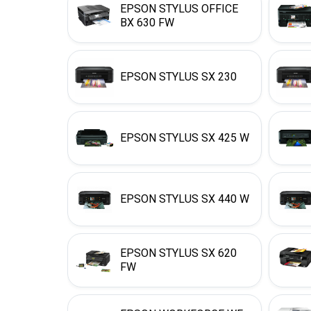
EPSON STYLUS OFFICE
BX 630 FW
EPSON STYLUS SX 230
EPSON STYLUS SX 425 W
EPSON STYLUS SX 440 W
EPSON STYLUS SX 620
FW