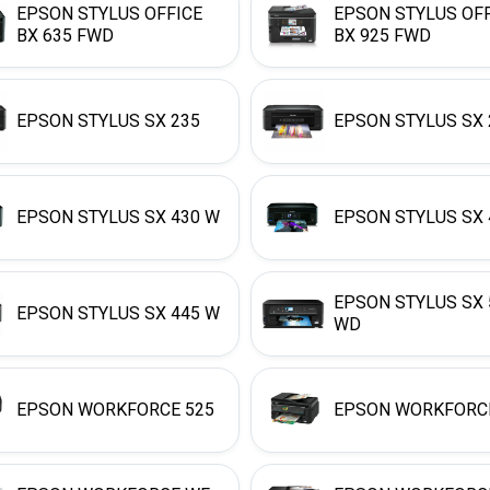
EPSON STYLUS OFFICE
EPSON STYLUS OF
BX 635 FWD
BX 925 FWD
EPSON STYLUS SX 235
EPSON STYLUS SX 
EPSON STYLUS SX 430 W
EPSON STYLUS SX 
EPSON STYLUS SX 
EPSON STYLUS SX 445 W
WD
EPSON WORKFORCE 525
EPSON WORKFORCE