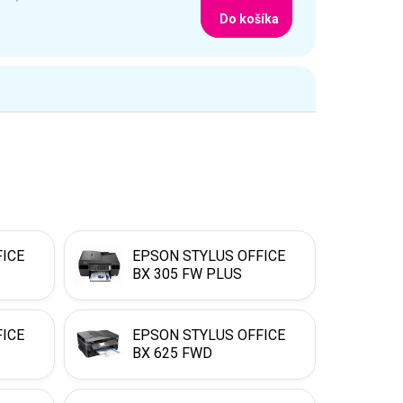
Do košíka
FICE
EPSON STYLUS OFFICE
BX 305 FW PLUS
FICE
EPSON STYLUS OFFICE
BX 625 FWD