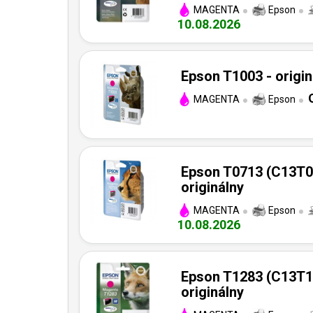
MAGENTA
Epson
10.08.2026
Epson T1003 - origin
MAGENTA
Epson
Epson T0713 (C13T0
originálny
MAGENTA
Epson
10.08.2026
Epson T1283 (C13T1
originálny