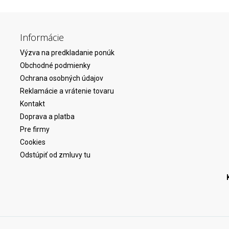
Informácie
Výzva na predkladanie ponúk
Obchodné podmienky
Ochrana osobných údajov
Reklamácie a vrátenie tovaru
Kontakt
Doprava a platba
Pre firmy
Cookies
Odstúpiť od zmluvy tu