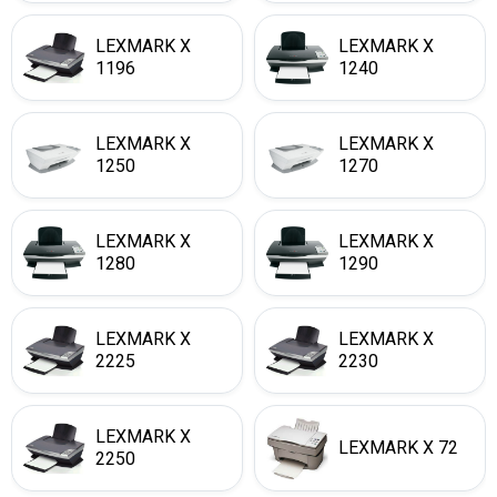
LEXMARK X
LEXMARK X
1196
1240
LEXMARK X
LEXMARK X
1250
1270
LEXMARK X
LEXMARK X
1280
1290
LEXMARK X
LEXMARK X
2225
2230
LEXMARK X
LEXMARK X 72
2250