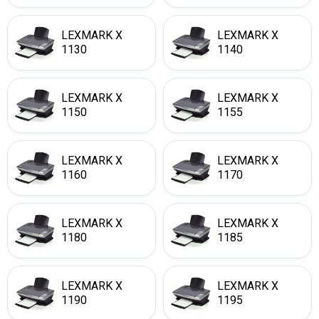
LEXMARK X
LEXMARK X
1130
1140
LEXMARK X
LEXMARK X
1150
1155
LEXMARK X
LEXMARK X
1160
1170
LEXMARK X
LEXMARK X
1180
1185
LEXMARK X
LEXMARK X
1190
1195