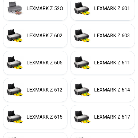
LEXMARK Z 52O
LEXMARK Z 601
LEXMARK Z 602
LEXMARK Z 603
LEXMARK Z 605
LEXMARK Z 611
LEXMARK Z 612
LEXMARK Z 614
LEXMARK Z 615
LEXMARK Z 617