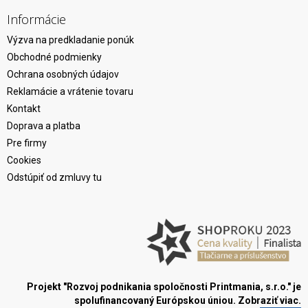
Informácie
Výzva na predkladanie ponúk
Obchodné podmienky
Ochrana osobných údajov
Reklamácie a vrátenie tovaru
Kontakt
Doprava a platba
Pre firmy
Cookies
Odstúpiť od zmluvy tu
Projekt "Rozvoj podnikania spoločnosti Printmania, s.r.o." je
spolufinancovaný Európskou úniou.
Zobraziť viac.