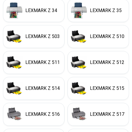
LEXMARK Z 34
LEXMARK Z 35
LEXMARK Z 503
LEXMARK Z 510
LEXMARK Z 511
LEXMARK Z 512
LEXMARK Z 514
LEXMARK Z 515
LEXMARK Z 516
LEXMARK Z 517