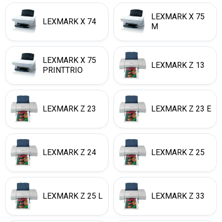
LEXMARK X 75
LEXMARK X 74
M
LEXMARK X 75
LEXMARK Z 13
PRINTTRIO
LEXMARK Z 23
LEXMARK Z 23 E
LEXMARK Z 24
LEXMARK Z 25
LEXMARK Z 25 L
LEXMARK Z 33